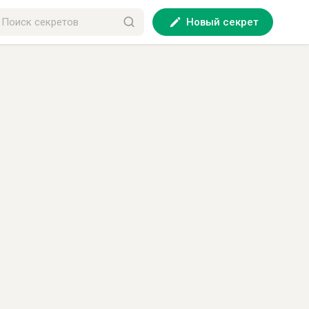
Новый секрет