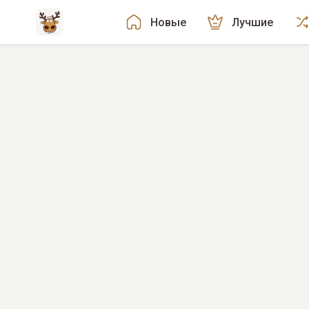
Новые
Лучшие