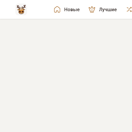
Новые
Лучшие