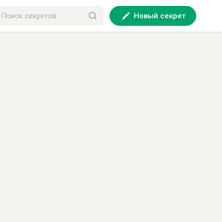
Новый секрет