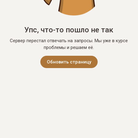
Упс, что-то пошло не так
Сервер перестал отвечать на запросы. Мы уже в курсе
проблемы и решаем её.
Обновить страницу