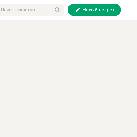
Новый секрет