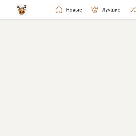
Новые
Лучшие