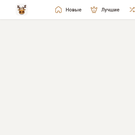
Новые
Лучшие