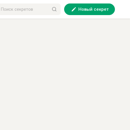
Новый секрет