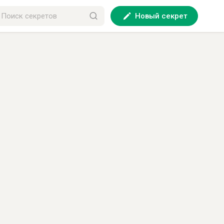
Новый секрет