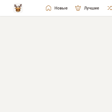
Новые
Лучшие