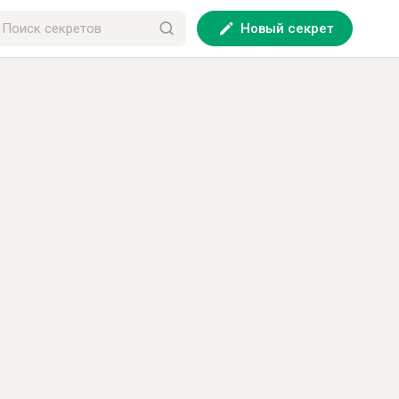
Новый секрет