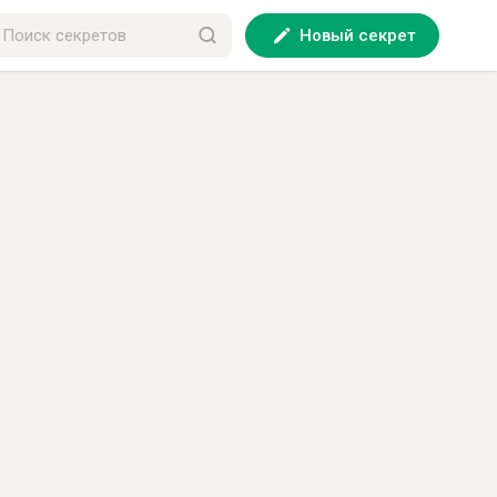
Новый секрет