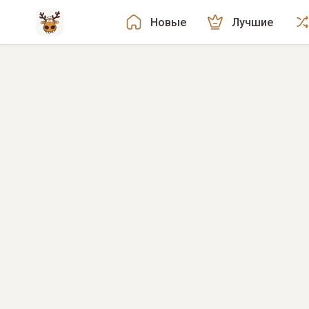
Новые
Лучшие