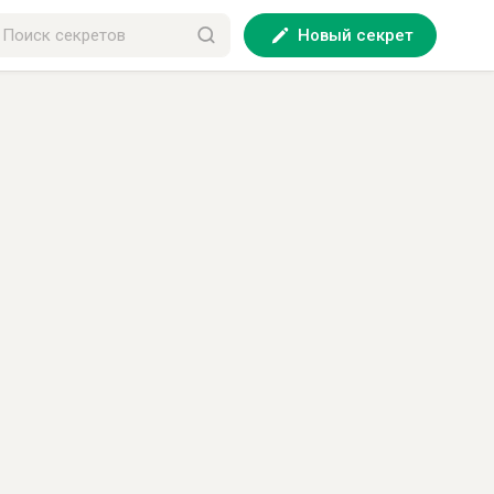
Новый секрет