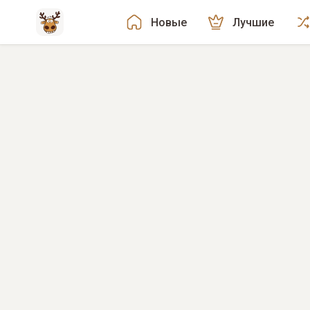
Новые
Лучшие