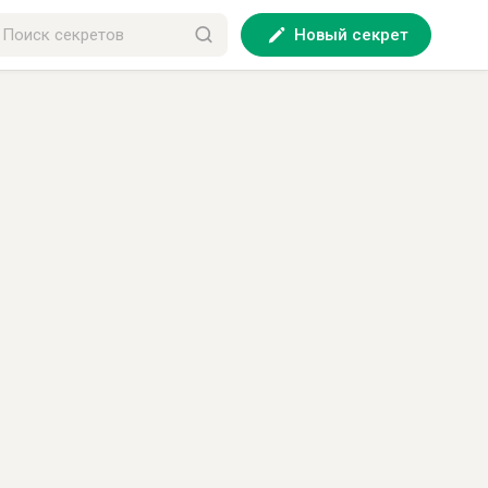
Новый секрет