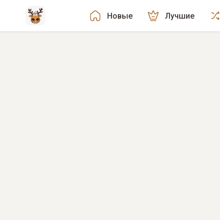
Новые
Лучшие