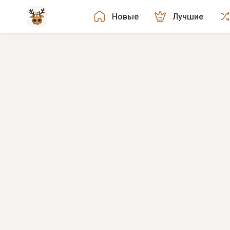
Новые
Лучшие