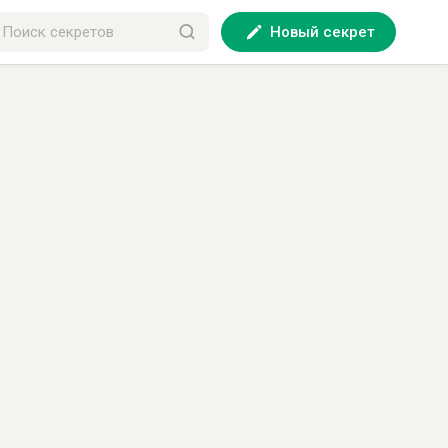
Новый секрет