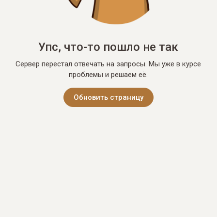
Упс, что-то пошло не так
Сервер перестал отвечать на запросы. Мы уже в курсе
проблемы и решаем её.
Обновить страницу