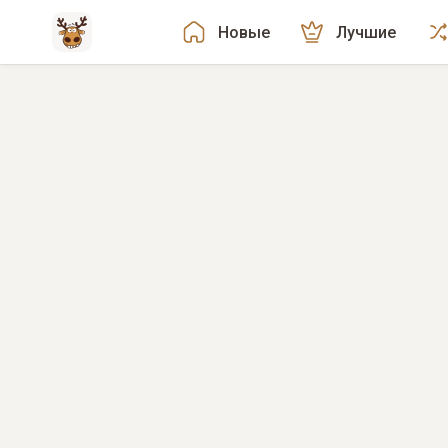
Новые
Лучшие