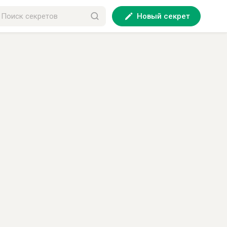
Новый секрет