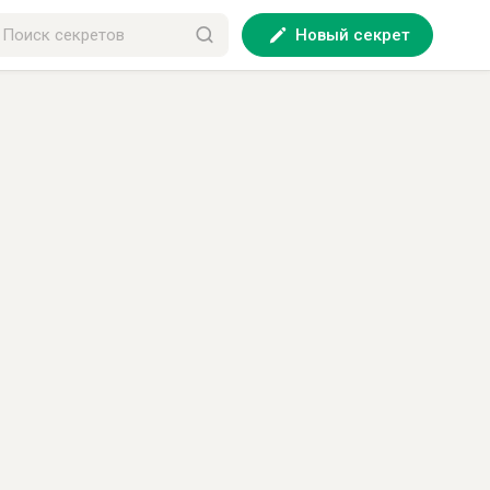
Новый секрет