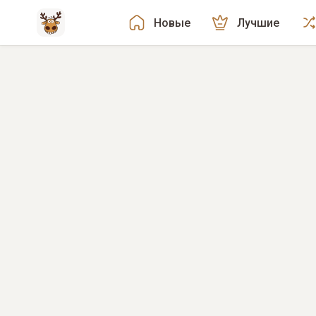
Новые
Лучшие