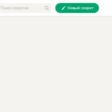
Новый секрет