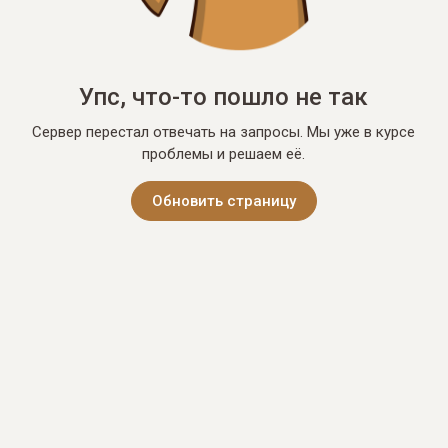
Упс, что-то пошло не так
Сервер перестал отвечать на запросы. Мы уже в курсе
проблемы и решаем её.
Обновить страницу