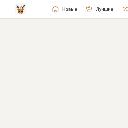
Новые
Лучшие