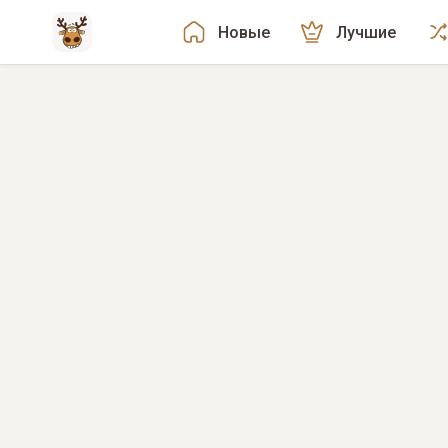
Новые
Лучшие