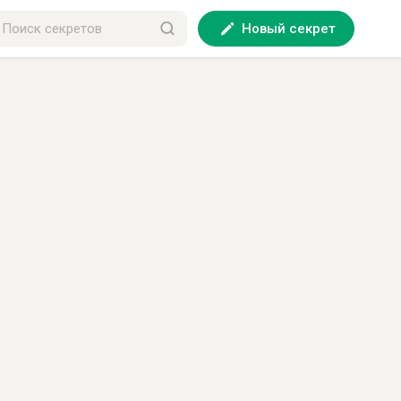
Новый секрет