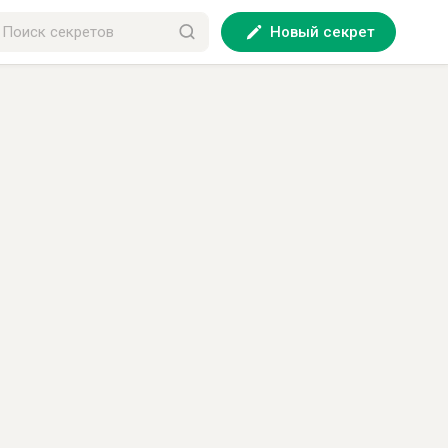
Новый секрет