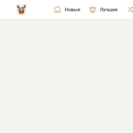
Новые
Лучшие