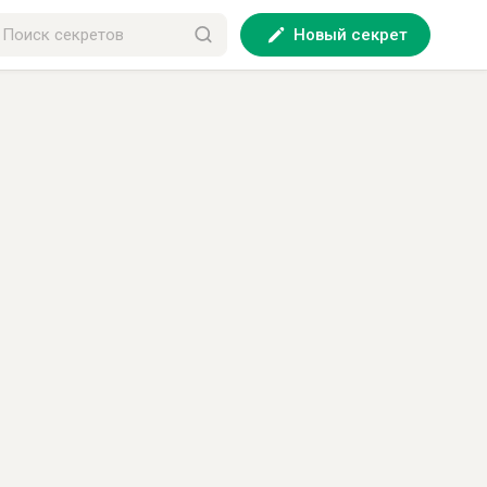
Новый секрет