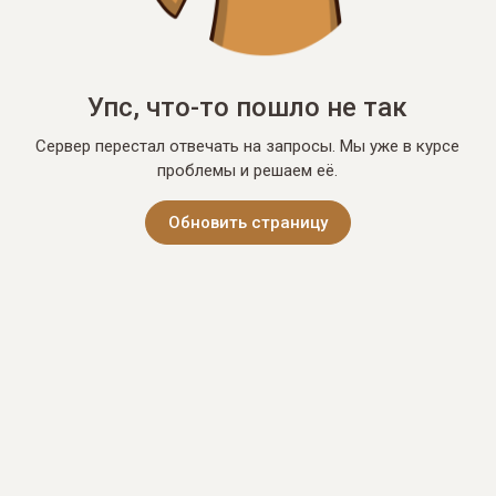
Упс, что-то пошло не так
Сервер перестал отвечать на запросы. Мы уже в курсе
проблемы и решаем её.
Обновить страницу