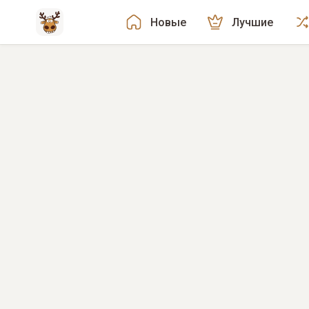
Новые
Лучшие