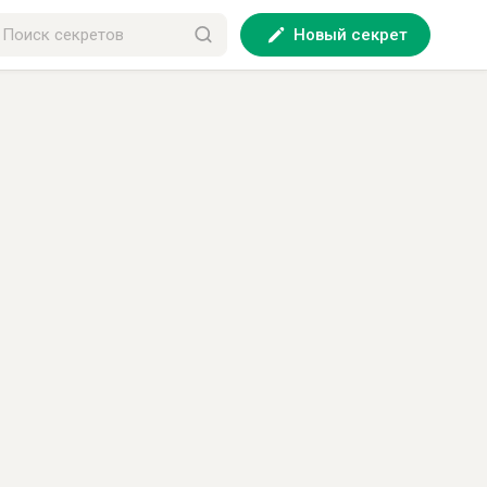
Новый секрет