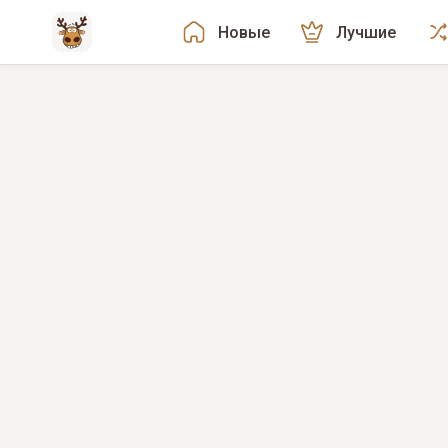
Новые
Лучшие