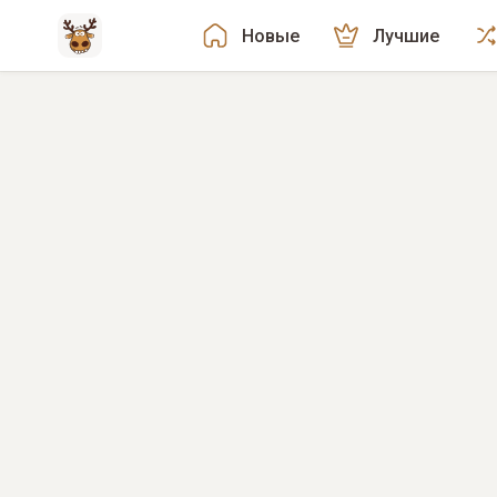
Новые
Лучшие