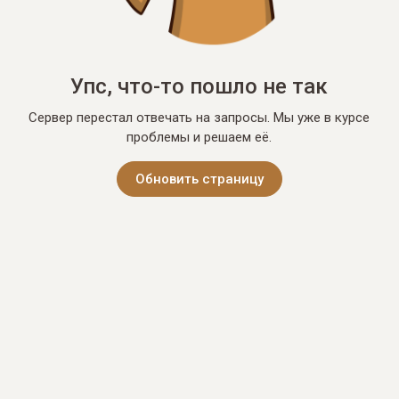
Упс, что-то пошло не так
Сервер перестал отвечать на запросы. Мы уже в курсе
проблемы и решаем её.
Обновить страницу