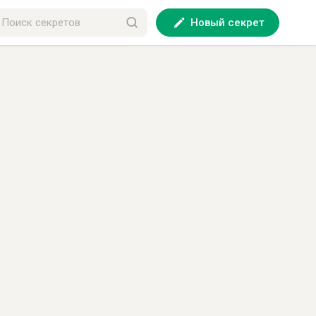
Новый секрет