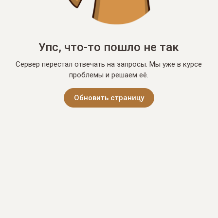
Упс, что-то пошло не так
Сервер перестал отвечать на запросы. Мы уже в курсе
проблемы и решаем её.
Обновить страницу