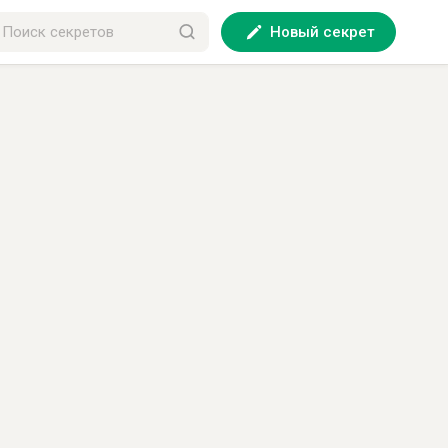
Новый секрет