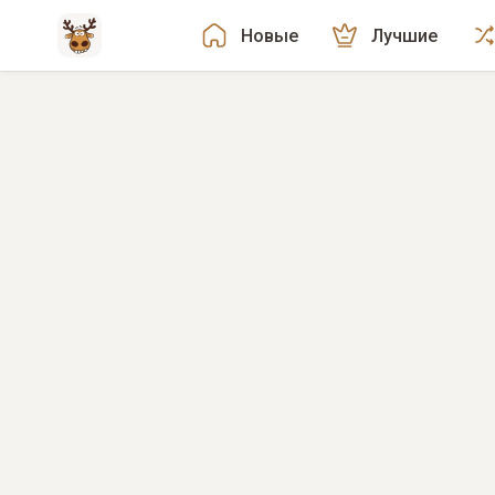
Новые
Лучшие