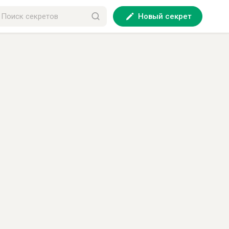
Новый секрет