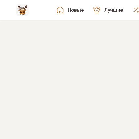
Новые
Лучшие