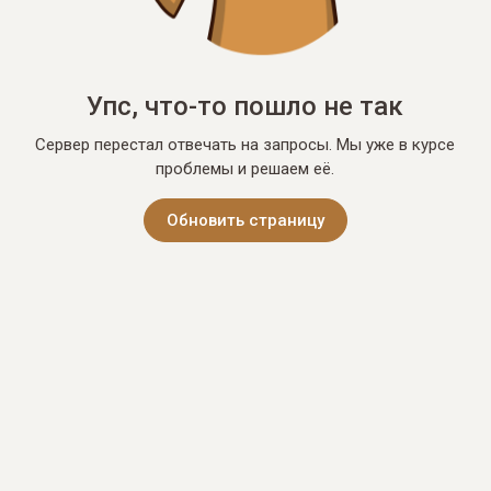
Упс, что-то пошло не так
Сервер перестал отвечать на запросы. Мы уже в курсе
проблемы и решаем её.
Обновить страницу