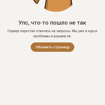
Упс, что-то пошло не так
Сервер перестал отвечать на запросы. Мы уже в курсе
проблемы и решаем её.
Обновить страницу