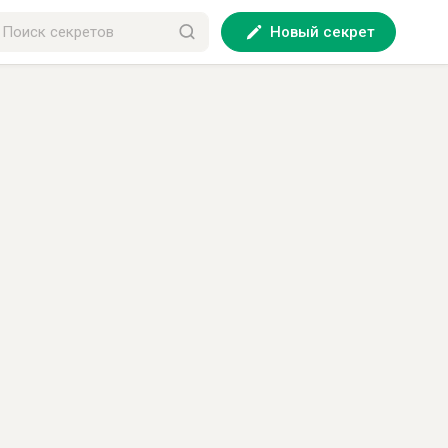
Новый секрет