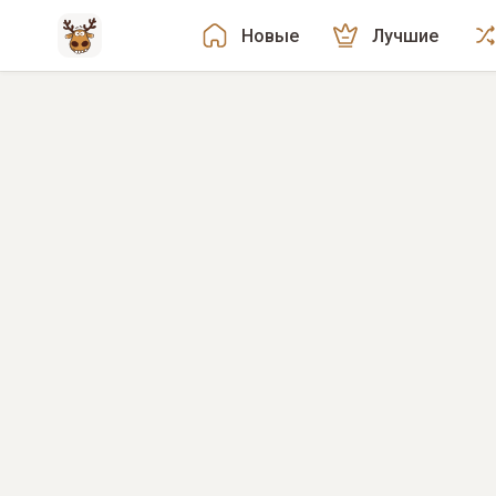
Новые
Лучшие