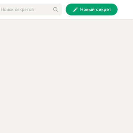
Новый секрет