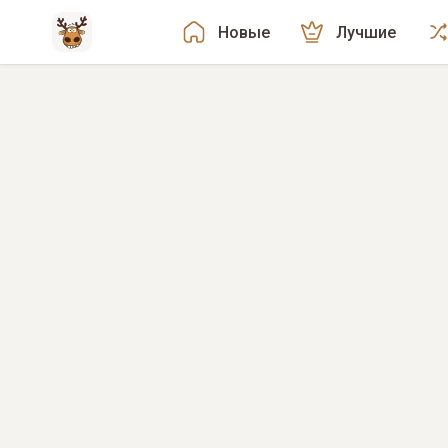
Новые
Лучшие