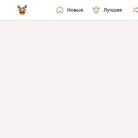
Новые
Лучшие