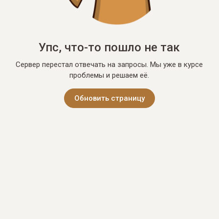
Упс, что-то пошло не так
Сервер перестал отвечать на запросы. Мы уже в курсе
проблемы и решаем её.
Обновить страницу