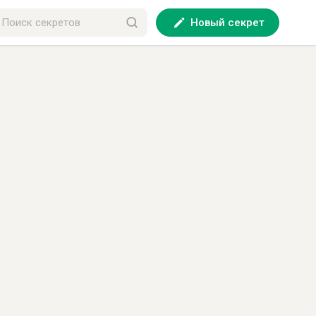
Новый секрет