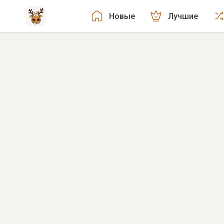
Новые
Лучшие