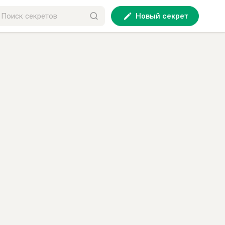
Новый секрет