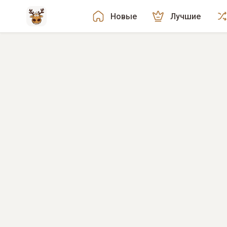
Новые
Лучшие