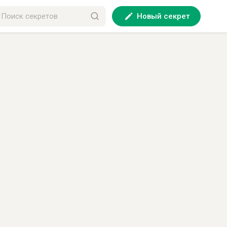
Новый секрет