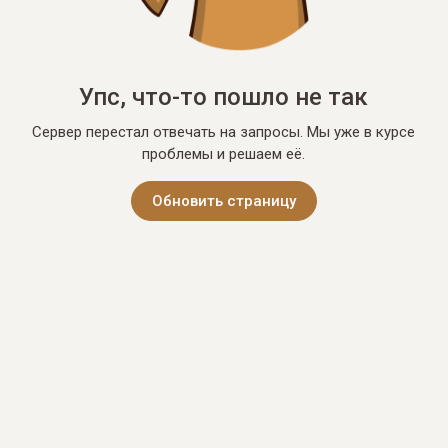
Упс, что-то пошло не так
Сервер перестал отвечать на запросы. Мы уже в курсе
проблемы и решаем её.
Обновить страницу