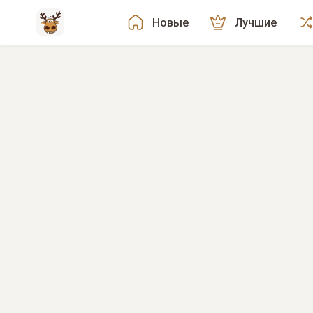
Новые
Лучшие