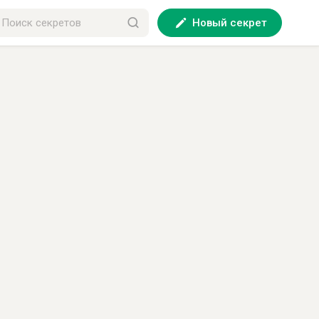
Новый секрет