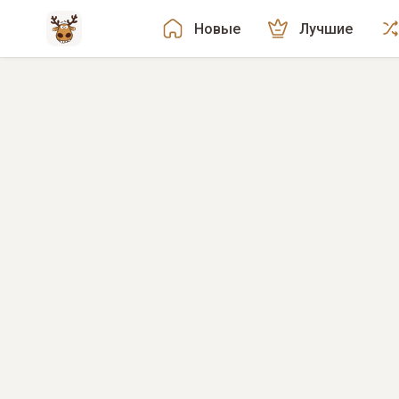
Новые
Лучшие