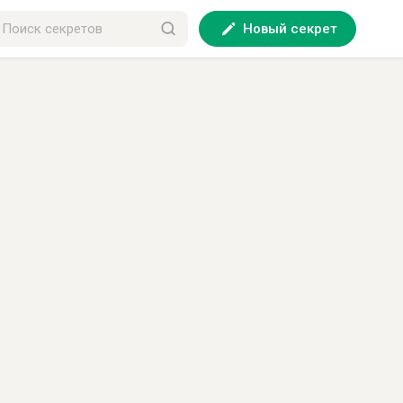
Новый секрет