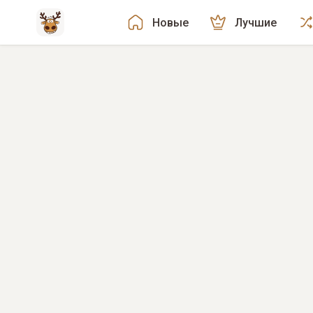
Новые
Лучшие