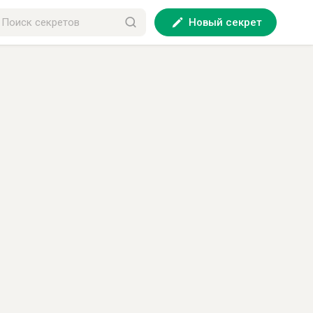
Новый секрет