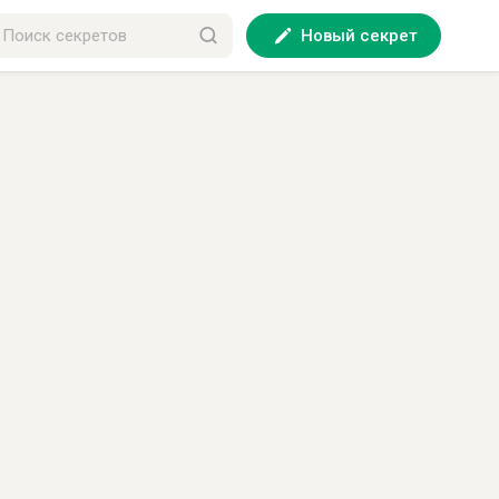
Новый секрет