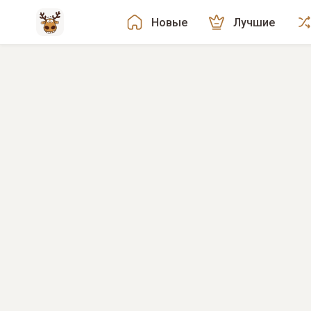
Новые
Лучшие