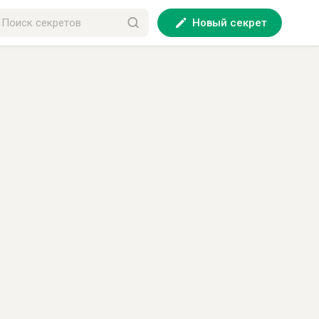
Новый секрет