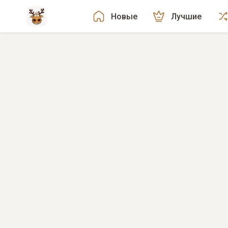
Новые
Лучшие