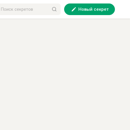
Новый секрет