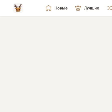
Новые
Лучшие