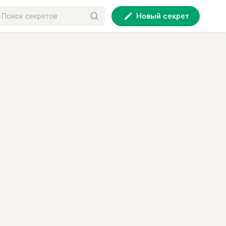
Новый секрет