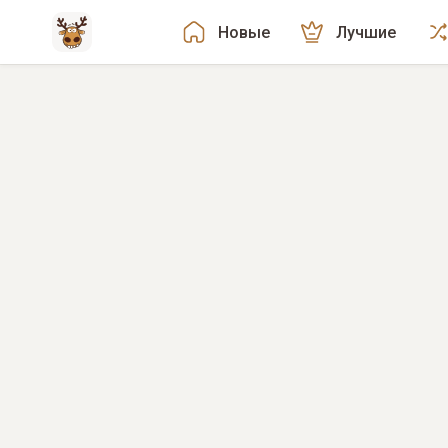
Новые
Лучшие