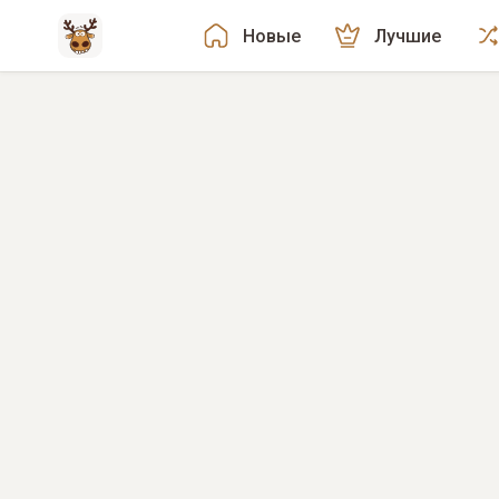
Новые
Лучшие