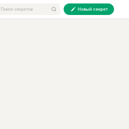
Новый секрет