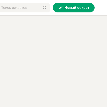
Новый секрет