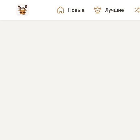
Новые
Лучшие