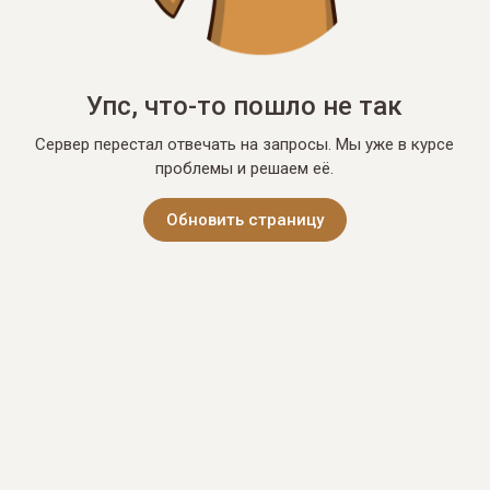
Упс, что-то пошло не так
Сервер перестал отвечать на запросы. Мы уже в курсе
проблемы и решаем её.
Обновить страницу