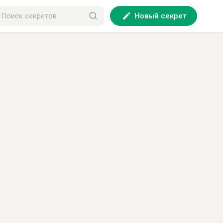
Новый секрет