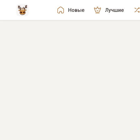
Новые
Лучшие