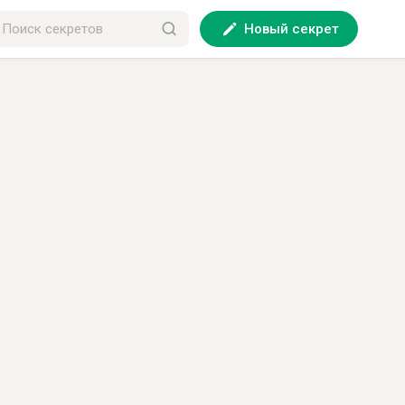
Новый секрет