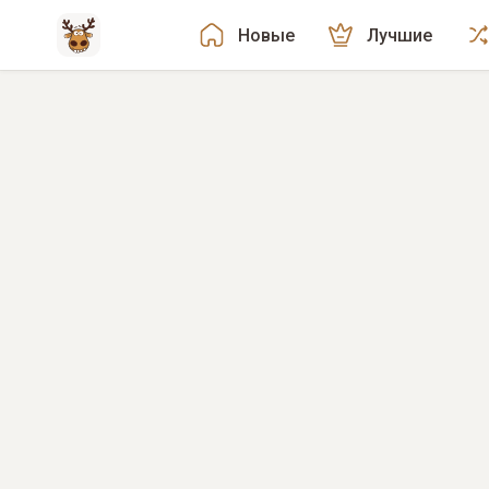
Новые
Лучшие