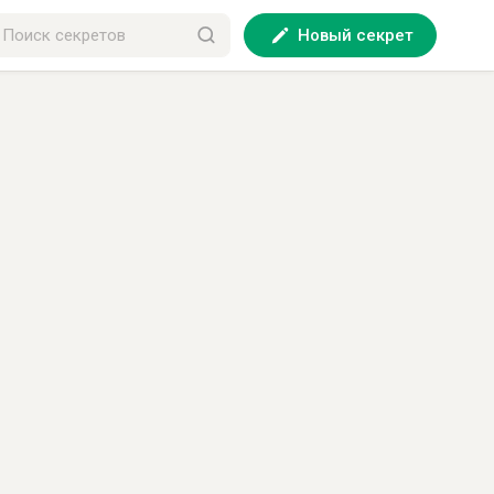
Новый секрет