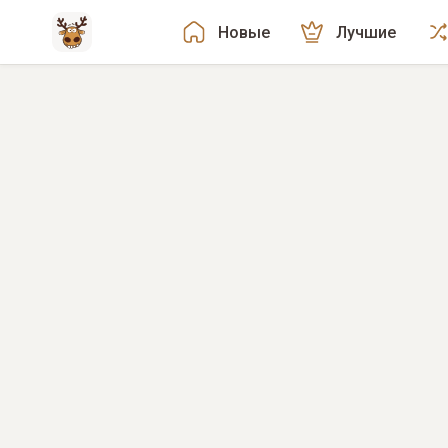
Новые
Лучшие