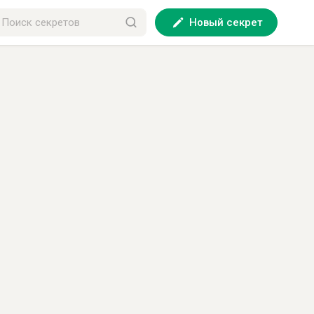
Новый секрет