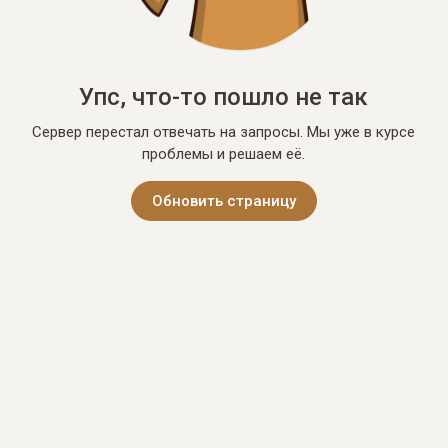
Упс, что-то пошло не так
Сервер перестал отвечать на запросы. Мы уже в курсе
проблемы и решаем её.
Обновить страницу