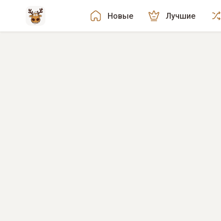
Новые
Лучшие