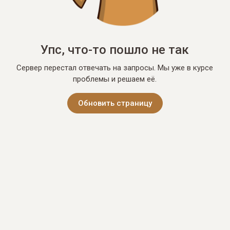
Упс, что-то пошло не так
Сервер перестал отвечать на запросы. Мы уже в курсе
проблемы и решаем её.
Обновить страницу