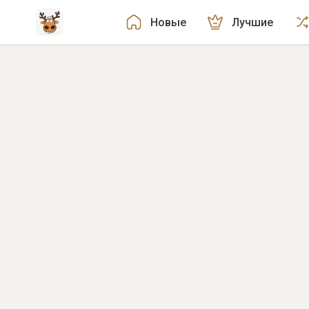
Новые
Лучшие