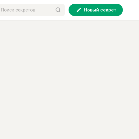
Новый секрет