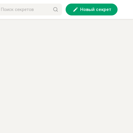
Новый секрет