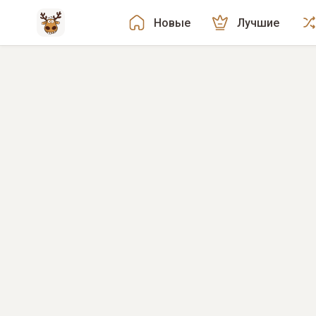
Новые
Лучшие