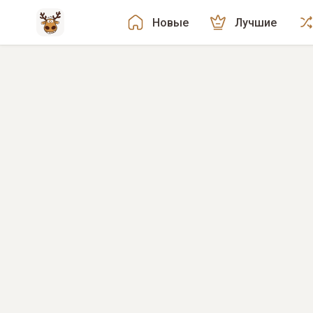
Новые
Лучшие