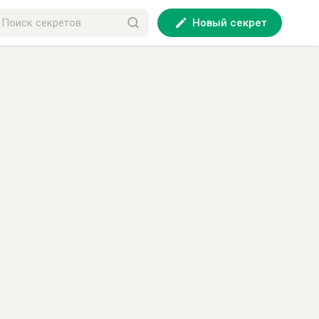
Новый секрет