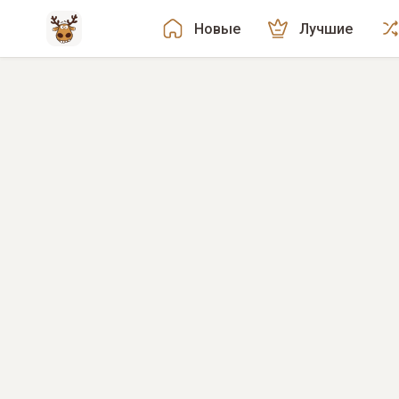
Новые
Лучшие