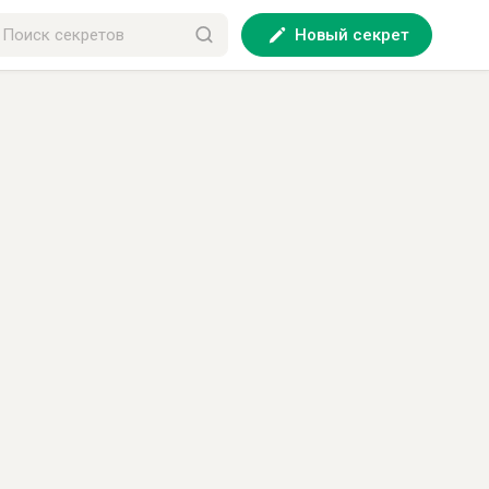
Новый секрет