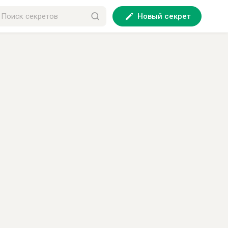
Новый секрет