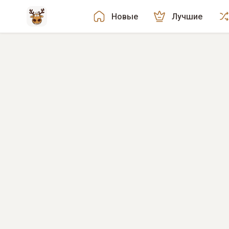
Новые
Лучшие