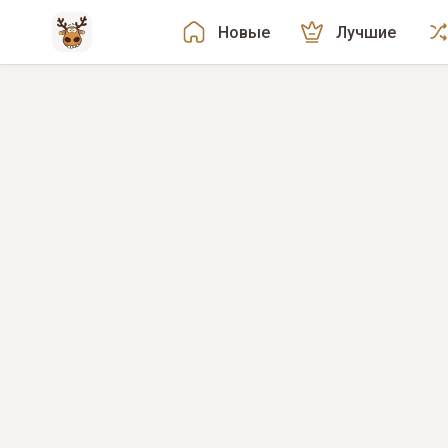
Новые
Лучшие