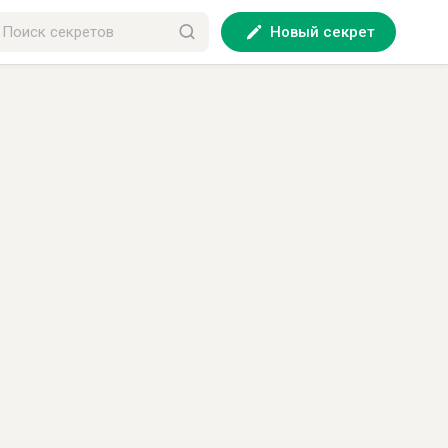
Новый секрет