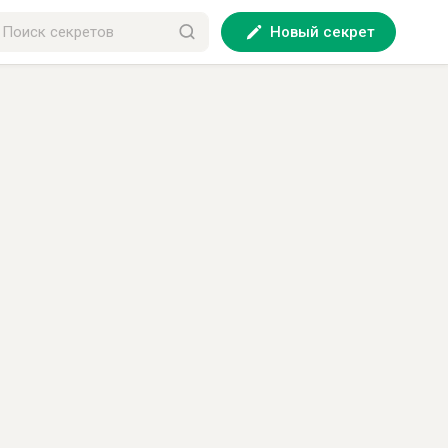
Новый секрет