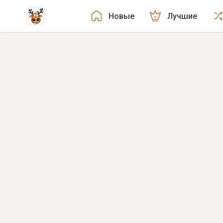
Новые
Лучшие