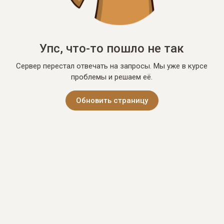
Упс, что-то пошло не так
Сервер перестал отвечать на запросы. Мы уже в курсе
проблемы и решаем её.
Обновить страницу