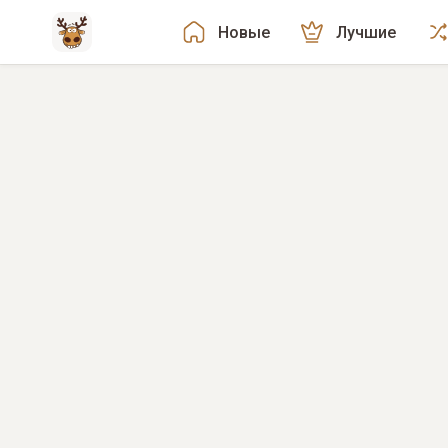
Новые
Лучшие