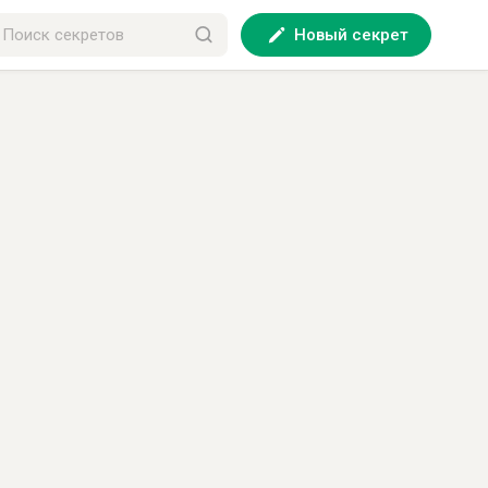
Новый секрет