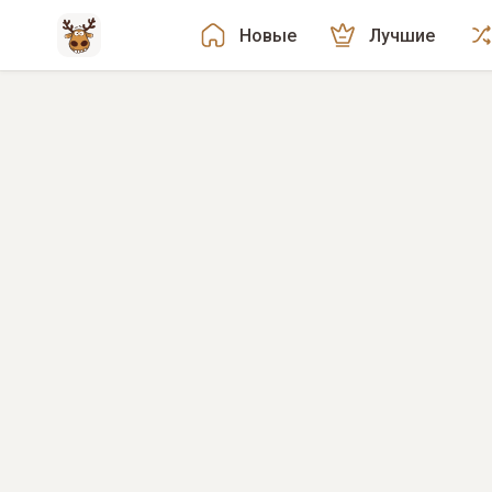
Новые
Лучшие