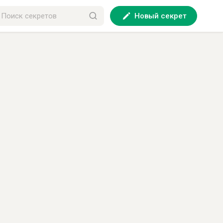
Новый секрет