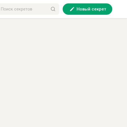
Новый секрет