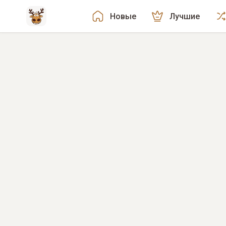
Новые
Лучшие