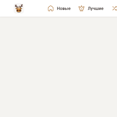
Новые
Лучшие