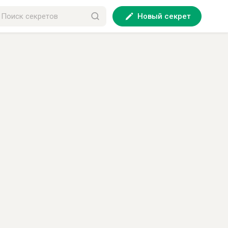
Новый секрет