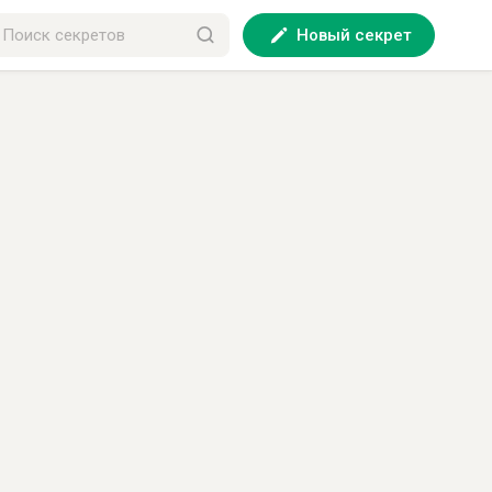
Новый секрет