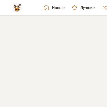
Новые
Лучшие